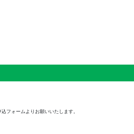
申込フォームよりお願いいたします。