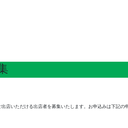
集
ご出店いただける出店者を募集いたします。お申込みは下記の