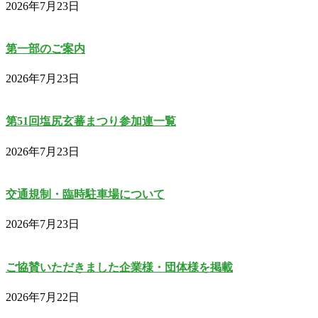
2026年7月23日
第一部のご案内
2026年7月23日
第51回塩尻玄蕃まつり参加連一覧
2026年7月23日
交通規制・臨時駐車場について
2026年7月23日
ご協賛いただきました企業様・団体様を掲載
2026年7月22日