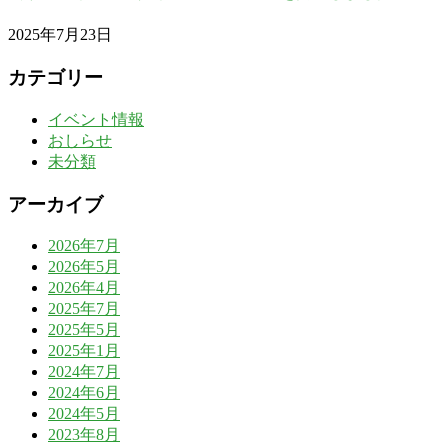
2025年7月23日
カテゴリー
イベント情報
おしらせ
未分類
アーカイブ
2026年7月
2026年5月
2026年4月
2025年7月
2025年5月
2025年1月
2024年7月
2024年6月
2024年5月
2023年8月