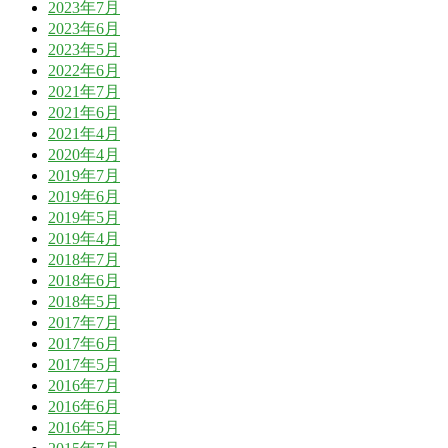
2023年7月
2023年6月
2023年5月
2022年6月
2021年7月
2021年6月
2021年4月
2020年4月
2019年7月
2019年6月
2019年5月
2019年4月
2018年7月
2018年6月
2018年5月
2017年7月
2017年6月
2017年5月
2016年7月
2016年6月
2016年5月