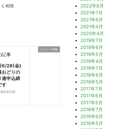
く406
2022年6月
2021年7月
2021年6月
2021年4月
2020年4月
2019年7月
2019年6月
イベント情報
2019年5月
の記事
2019年4月
6/28(金)
2018年7月
蕃おどりの
2018年6月
り連申込締
2018年5月
です
2017年7月
4年6月21日
2017年6月
2017年5月
2016年7月
2016年6月
2016年5月