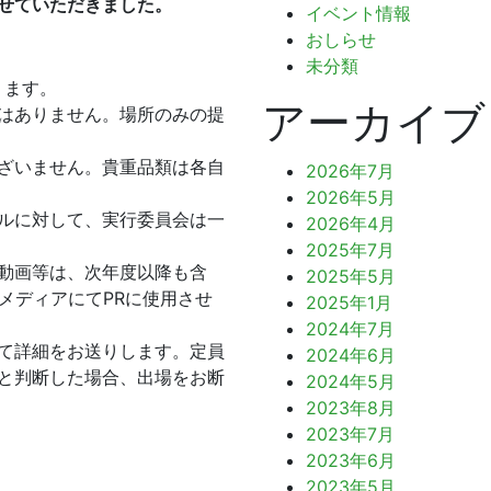
せていただきました。
イベント情報
おしらせ
未分類
ります。
アーカイブ
はありません。場所のみの提
ざいません。貴重品類は各自
2026年7月
2026年5月
ルに対して、実行委員会は一
2026年4月
2025年7月
動画等は、次年度以降も含
2025年5月
メディアにてPRに使用させ
2025年1月
2024年7月
て詳細をお送りします。定員
2024年6月
と判断した場合、出場をお断
2024年5月
2023年8月
2023年7月
2023年6月
2023年5月